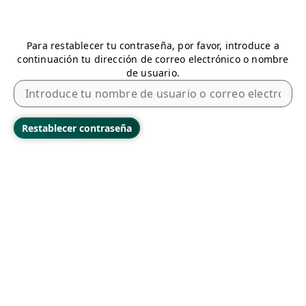
Para restablecer tu contraseña, por favor, introduce a
continuación tu dirección de correo electrónico o nombre
de usuario.