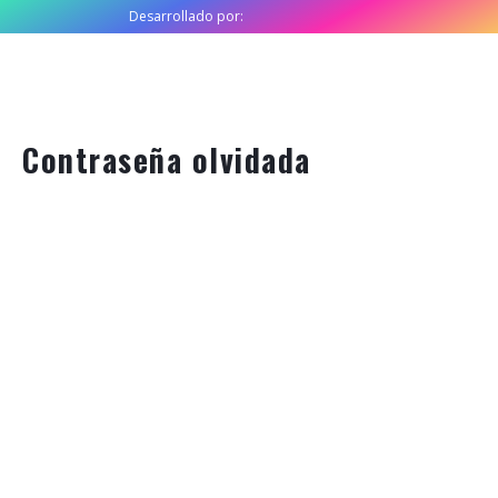
Desarrollado por:
Contraseña olvidada